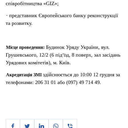
співробітництва «GIZ»;
· представник Європейського банку реконструкції
та розвитку.
Будинок Уряду України, вул.
Місце проведення:
Грушевського, 12/2 (6 під
, 8 поверх, зал засідань
’
їзд
Урядових комітетів), м. Київ.
здійснюється до 10:00 12 грудня за
Акредитація ЗМІ
телефонами: 206 31 01 або (097) 49 714 49.