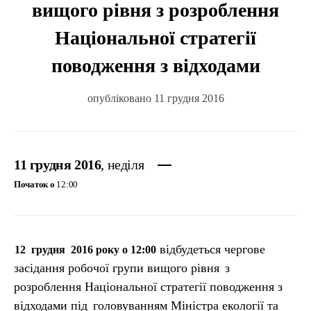
вищого рівня з розроблення
Національної стратегії
поводження з відходами
опубліковано 11 грудня 2016
11 грудня 2016
, неділя
Початок о
12:00
відбудеться чергове
12
грудня
2016 року о 12:00
засідання робочої групи вищого рівня
з
розроблення Національної стратегії поводження з
відходами під
головуванням Міністра екології та