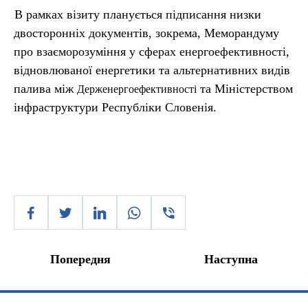
В рамках візиту планується підписання низки
двосторонніх документів, зокрема, Меморандуму
про взаєморозуміння у сферах енергоефективності,
відновлюваної енергетики та альтернативних видів
палива між
та Міністерством
Держенергоефективності
інфраструктури Республіки Словенія.
Попередня
Наступна