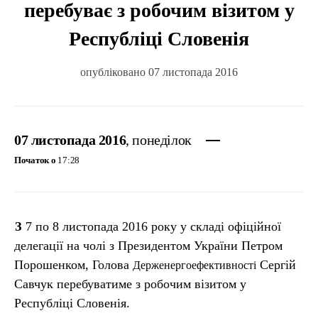
перебуває з робочим візитом у
Республіці Словенія
опубліковано 07 листопада 2016
07 листопада 2016
, понеділок
Початок о
17:28
З 7 по 8 листопада 2016 року у складі офіційної
делегації на чолі з Президентом України Петром
Порошенком, Голова
Сергій
Держенергоефективності
Савчук перебуватиме з робочим візитом у
Республіці Словенія.