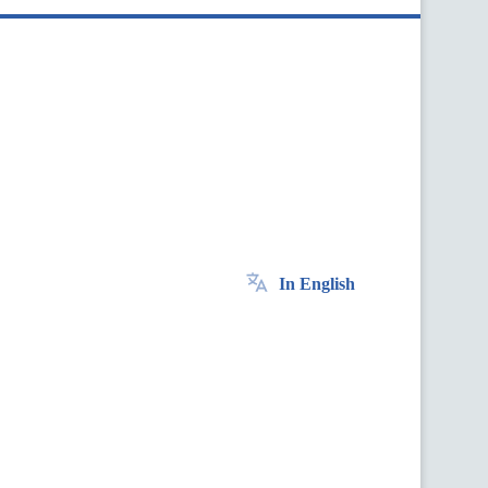
In English