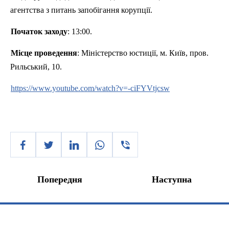
агентства з питань запобігання корупції.
Початок заходу
: 13:00.
Місце проведення
: Міністерство юстиції, м. Київ, пров.
Рильський, 10.
https://www.youtube.com/watch?v=-ciFYVtjcsw
Попередня
Наступна