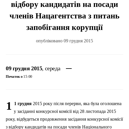
відбору кандидатів на посади
членів Нацагентства з питань
запобігання корупції
опубліковано 09 грудня 2015
09 грудня 2015
, середа
Початок о
15:00
1
1 грудня
2015 року після перерви, яка була оголошена
у засіданні конкурсної комісії від 28 листопада 2015
року, відбудеться продовження засідання конкурсної комісії
з відбору кандидатів на посади членів Національного