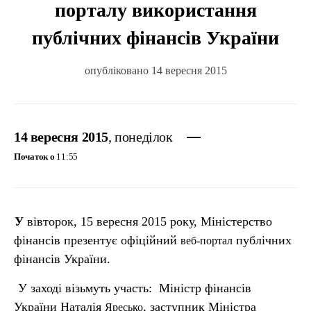
порталу використання
публічних фінансів України
опубліковано 14 вересня 2015
14 вересня 2015
, понеділок
Початок о
11:55
У вівторок, 15 вересня 2015 року, Міністерство
фінансів презентує офіційний
публічних
веб-портал
фінансів України.
У заході візьмуть участь: Міністр фінансів
України Наталія
, заступник Міністра
Яресько