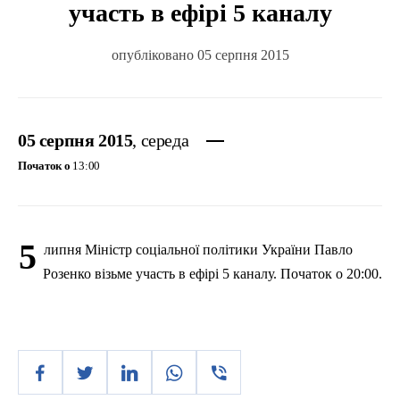
участь в ефірі 5 каналу
опубліковано 05 серпня 2015
05 серпня 2015
, середа
Початок о
13:00
5
липня Міністр соціальної політики України Павло
Розенко
візьме участь в ефірі 5 каналу. Початок о 20:00.