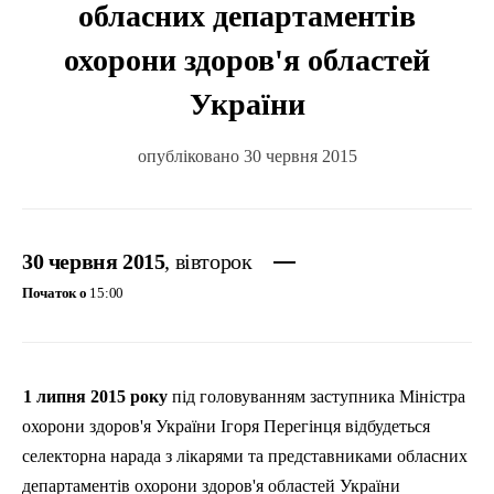
обласних департаментів
охорони здоров'я областей
України
опубліковано 30 червня 2015
30 червня 2015
, вівторок
Початок о
15:00
1 липня 2015 року
під головуванням заступника Міністра
охорони здоров'я України Ігоря Перегінця відбудеться
селекторна нарада з лікарями та представниками обласних
департаментів охорони здоров'я областей України