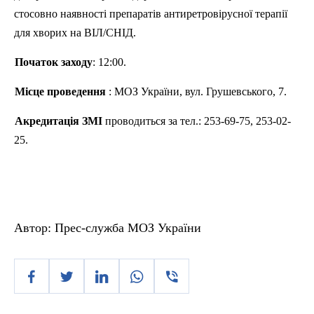
стосовно наявності препаратів антиретровірусної терапії
для хворих на ВІЛ/СНІД.
Початок заходу
: 12:00.
Місце проведення
: МОЗ України, вул. Грушевського, 7.
Акредитація ЗМІ
проводиться за тел.: 253-69-75, 253-02-
25.
Автор:
Прес-служба МОЗ України