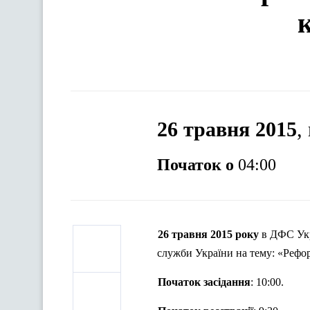
26 травня 2015
,
Початок о
04:00
26 травня 2015 року
в ДФС Укр
служби України на тему: «Рефо
Початок засідання
: 10:00.