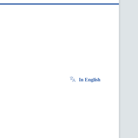
In English