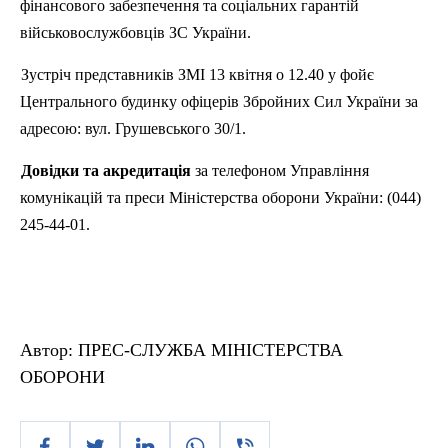
фінансового забезпечення та соціальних гарантій
військовослужбовців ЗС України.
Зустріч представників ЗМІ 13 квітня о 12.40 у фойє
Центрального будинку офіцерів Збройних Сил України за
адресою: вул. Грушевського 30/1.
Довідки та акредитація
за телефоном Управління
комунікацій та преси Міністерства оборони України: (044)
245-44-01.
Автор:
ПРЕС-СЛУЖБА МІНІСТЕРСТВА
ОБОРОНИ