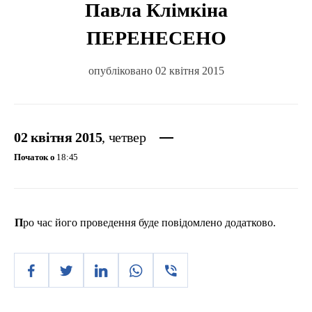
Павла Клімкіна
ПЕРЕНЕСЕНО
опубліковано 02 квітня 2015
02 квітня 2015
, четвер
Початок о
18:45
Про час
його
проведення
буде
повідомлено
додатково
.