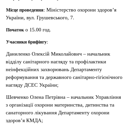
: Міністерство охорони здоров’я
Місце проведення
України, вул. Грушевського, 7.
о 15.00 год.
Початок
:
Учасники брифінгу
Даниленко Олексій Миколайович – начальник
відділу санітарного нагляду та профілактики
неінфекційних захворювань Департаменту
реформування та державного санітарно-гігієнічного
нагляду ДСЕС України;
Шевченко Олена Петрівна – начальник Управління
з організації охорони материнства, дитинства та
санаторного лікування Департаменту охорони
здоров’я КМДА;