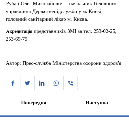
Рубан Олег Миколайович – начальник Головного
управління Держсанепідслужби у м. Києві,
головний санітарний лікар м. Києва.
представників ЗМІ за тел. 253-02-25,
Акредитація
253-69-75.
Автор:
Прес-служба Міністерства охорони здоров'я
Попередня
Наступна