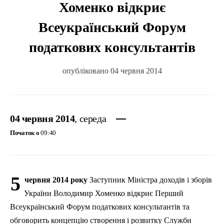
Хоменко відкриє
Всеукраїнський Форум
податкових консультантів
опубліковано 04 червня 2014
04 червня 2014
, середа
Початок о
09:40
5
червня 2014 року
Заступник Міністра доходів і зборів
України Володимир Хоменко відкриє Перший
Всеукраїнський Форум податкових консультантів та
обговорить концепцію створення і розвитку Служби