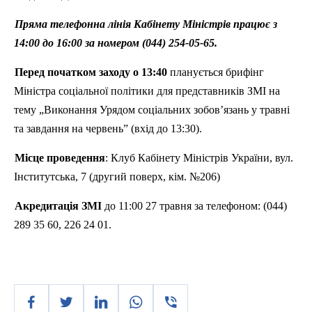
Пряма телефонна лінія Кабінету Міністрів працює з
14:00 до 16:00 за номером (044) 254-05-65.
Перед початком заходу о 13:40
планується брифінг
Міністра соціальної політики для представників ЗМІ на
тему „Виконання Урядом соціальних зобов’язань у травні
та завдання на
червень”
(вхід до 13:30).
Місце проведення
: Клуб Кабінету Міністрів України, вул.
Інститутська, 7 (другий поверх, кім. №206)
Акредитація ЗМІ
до 11:00 27 травня за телефоном: (044)
289 35 60, 226 24 01.