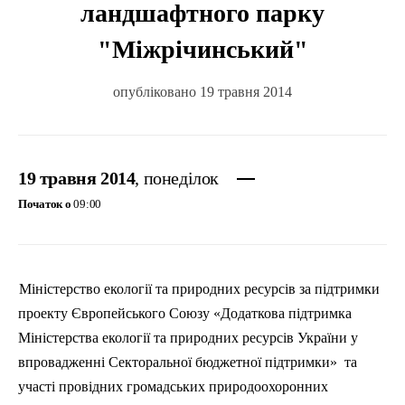
ландшафтного парку
"Міжрічинський"
опубліковано 19 травня 2014
19 травня 2014
, понеділок
Початок о
09:00
Міністерство екології та природних ресурсів за підтримки
проекту Європейського Союзу «Додаткова підтримка
Міністерства екології та природних ресурсів України у
впровадженні Секторальної бюджетної підтримки»
та
участі провідних громадських природоохоронних