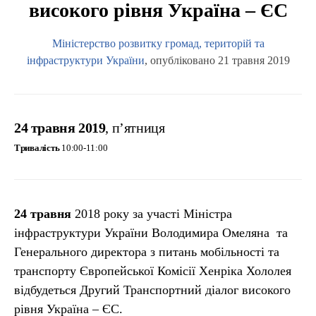
високого рівня Україна – ЄС
Міністерство розвитку громад, територій та
інфраструктури України
, опубліковано 21 травня 2019
24 травня 2019
, п’ятниця
Тривалість
10:00-11:00
24 травня
2018 року за участі Міністра
інфраструктури України Володимира Омеляна та
Генерального директора з питань мобільності та
транспорту Європейської Комісії Хенріка Хололея
відбудеться Другий Транспортний діалог високого
рівня Україна – ЄС.