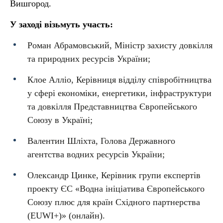
Вишгород.
У заході візьмуть участь:
Роман Абрамовський, Міністр захисту довкілля
та природних ресурсів України;
Клое Алліо, Керівниця відділу співробітництва
у сфері економіки, енергетики, інфраструктури
та довкілля Представництва Європейського
Союзу в Україні;
Валентин Шліхта, Голова Державного
агентства водних ресурсів України;
Олександр Цинке, Керівник групи експертів
проекту ЄС «Водна ініціатива Європейського
Союзу плюс для країн Східного партнерства
(EUWI+)» (онлайн).