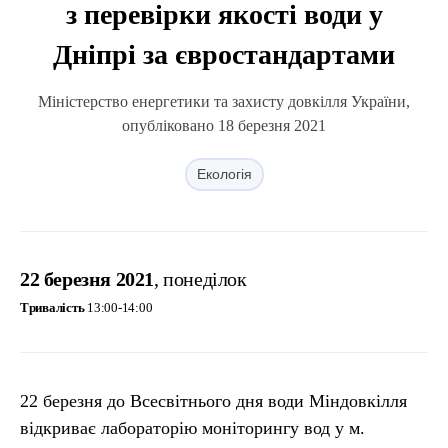
з перевірки якості води у
Дніпрі за євростандартами
Міністерство енергетики та захисту довкілля України,
опубліковано 18 березня 2021
Екологія
22 березня 2021
, понеділок
Тривалість
13:00-14:00
22 березня до Всесвітнього дня води Міндовкілля
відкриває лабораторію моніторингу вод у м.