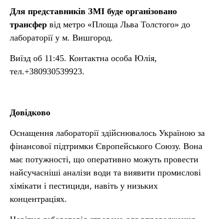
Для представників ЗМІ буде організовано
трансфер
від метро «Площа Льва Толстого» до
лабораторії у м. Вишгород.
Виїзд об 11:45. Контактна особа Юлія,
тел.+380930539923.
Довідково
Оснащення лабораторії здійснювалось Україною за
фінансової підтримки Європейського Союзу. Вона
має потужності, що оперативно можуть провести
найсучасніші аналізи води та виявити промислові
хімікати і пестициди, навіть у низьких
концентраціях.