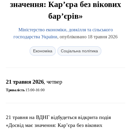
значення: Кар’єра без вікових
бар’єрів»
Міністерство економіки, довкілля та сільського
господарства України
, опубліковано 18 травня 2026
Економіка
Соціальна політика
21 травня 2026
, четвер
Тривалість
15:00-16:00
21 травня на ВДНГ відбудеться відкрита подія
«Досвід має значення: Кар’єра без вікових