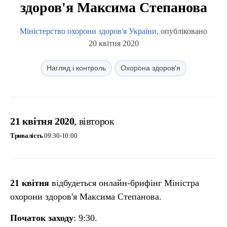
здоров'я Максима Степанова
Міністерство охорони здоров'я України
, опубліковано
20 квітня 2020
Нагляд і контроль
Охорона здоров'я
21 квітня 2020
, вівторок
Тривалість
09:30-10:00
21 квітня
відбудеться онлайн-брифінг Міністра
охорони здоров'я Максима Степанова.
Початок заходу
: 9:30.