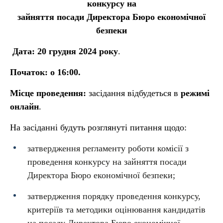
конкурсу на
зайняття посади Директора Бюро економічної
безпеки
Дата: 20 грудня 2024 року
.
Початок: о 16:00.
Місце проведення:
засідання відбудеться
в
режимі
онлайн
.
На засіданні будуть розглянуті питання щодо:
затвердження регламенту роботи комісії з
проведення конкурсу на зайняття посади
Директора Бюро економічної безпеки;
затвердження порядку проведення конкурсу,
критеріїв та методики оцінювання кандидатів