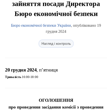
зайняття посади Директора
Бюро економічної безпеки
Бюро економічної безпеки України
, опубліковано 19
грудня 2024
Нагляд і контроль
20 грудня 2024
, п’ятниця
Тривалість
16:00-18:00
ОГОЛОШЕННЯ
про проведення засідання комісії з проведення