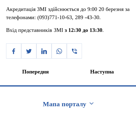
Акредитація ЗМІ здійснюється до 9:00 20 березня за
телефонами: (093)771-10-63, 289 -43-30.
Вхід представників ЗМІ
з 12:30 до
13:30
.
Попередня
Наступна
Мапа порталу
Перейти на сайт Ukraine.ua