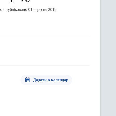
и, опубліковано 01 вересня 2019
Додати в календар