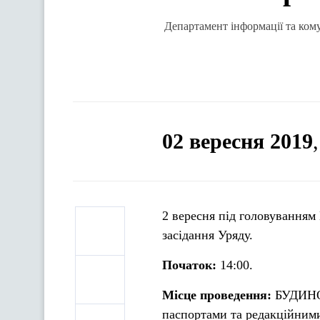
Департамент інформації та кому
02 вересня 2019
2 вересня під головуванням 
засідання Уряду.
Початок:
14:00.
Місце проведення:
БУДИНОК
паспортами та редакційним