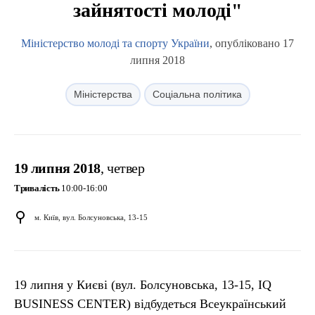
зайнятості молоді"
Міністерство молоді та спорту України
, опубліковано 17
липня 2018
Міністерства
Соціальна політика
19 липня 2018
, четвер
Тривалість
10:00-16:00
м. Київ, вул. Болсуновська, 13-15
19 липня у Києві (вул. Болсуновська, 13-15, IQ
BUSINESS CENTER) відбудеться Всеукраїнський