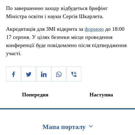
По завершенню заходу відбудеться брифінг
Міністра освіти і науки Сергія Шкарлета.
Акредитація для ЗМІ відкрита за
формою
до 18:00
17 серпня. У цілях безпеки місце проведення
конференції буде повідомлено після підтвердження
участі.
Попередня
Наступна
Мапа порталу