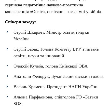
серпнева педагогічна науково-практична
конференція «Освіта, освітяни – незламні у війні».
Спікери заходу:
Сергій Шкарлет, Міністр освіти і науки
України
Сергій Бабак, Голова Комітету ВРУ з питань
освіти, науки та інновацій
Олексій Кулеба, голова Київської ОВА
Анатолій Федорук, Бучанський міський голова
Василь Кремень, Президент НАПН України
Альона Парфьонова, співголова ГО «Батьки
SOS»