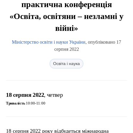
практична конференція
«Освіта, освітяни – незламні у
війні»
Міністерство освіти і науки України
, опубліковано 17
серпня 2022
Освіта і наука
18 серпня 2022
, четвер
Тривалість
10:00-11:00
18 серпня 2022 року відбудеться міжнародна