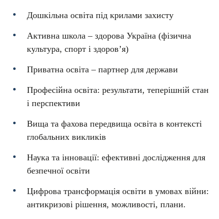
Дошкільна освіта під крилами захисту
Активна школа – здорова Україна (фізична
культура, спорт і здоров’я)
Приватна освіта – партнер для держави
Професійна освіта: результати, теперішній стан
і перспективи
Вища та фахова передвища освіта в контексті
глобальних викликів
Наука та інновації: ефективні дослідження для
безпечної освіти
Цифрова трансформація освіти в умовах війни:
антикризові рішення, можливості, плани.