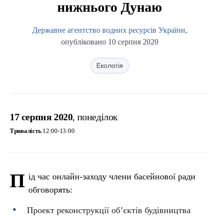
нижнього Дунаю
Державне агентство водних ресурсів України
,
опубліковано 10 серпня 2020
Екологія
17 серпня 2020
, понеділок
Тривалість
12:00-13:00
П
ід час онлайн-заходу члени басейнової ради
обговорять:
Проект реконструкції об’єктів будівництва