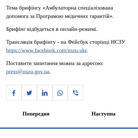
Тема брифінгу «Амбулаторна спеціалізована
допомога за Програмою медичних гарантій».
Брифінг відбудеться в онлайн-режимі.
Трансляція брифінгу - на Фейсбук сторінці НСЗУ
https://www.facebook.com/nszu.ukr
.
Поставити запитання можна за адресою:
press@nszu.gov.ua
.
Попередня
Наступна