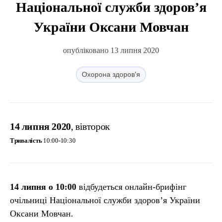
Національної служби здоров’я
України Оксани Мовчан
опубліковано 13 липня 2020
Охорона здоров'я
14 липня 2020
, вівторок
Тривалість
10:00-10:30
1
4 липня о 10:00
відбудеться онлайн-брифінг
очільниці Національної служби здоров’я України
Оксани Мовчан.