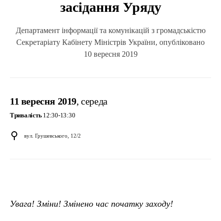
засідання Уряду
Департамент інформації та комунікацій з громадськістю
Секретаріату Кабінету Міністрів України, опубліковано
10 вересня 2019
11 вересня 2019
, середа
Тривалість
12:30-13:30
вул. Грушевського, 12/2
Увага! Зміни! Змінено час початку заходу!