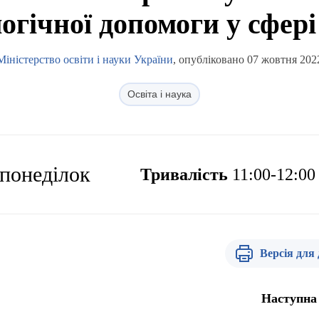
огічної допомоги у сфері
Міністерство освіти і науки України
, опубліковано 07 жовтня 202
Освіта і наука
 понеділок
Тривалість
11:00-12:00
Версія для
Наступна