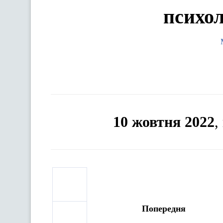
психол
10 жовтня 2022
,
Попередня