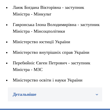
Лаюк Богдана Вікторівна - заступник
Міністра - Мінкульт
Гавронська Ілона Володимирівна - заступник
Міністра - Мінсоцполітики
Міністерство юстиції України
Міністерство внутрішніх справ України
Перебийніс Євген Петрович - заступник
Міністра - МЗС
Міністерство освіти і науки України
Детальніше