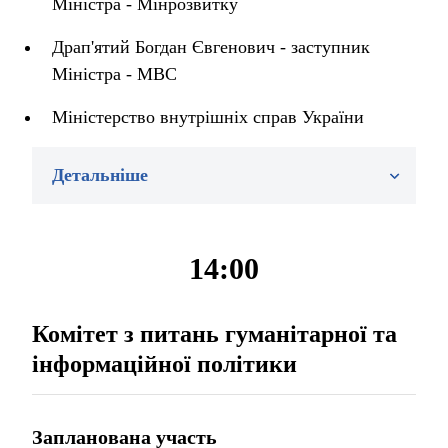
Міністра - Мінрозвитку
Драп'ятий Богдан Євгенович - заступник
Міністра - МВС
Міністерство внутрішніх справ України
Детальніше
14:00
Комітет з питань гуманітарної та
інформаційної політики
Запланована участь