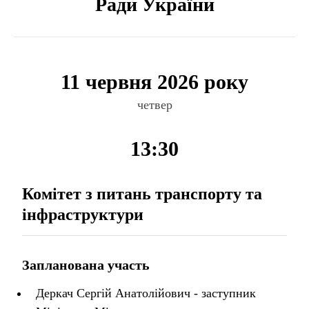
Ради України
11 червня 2026 року
четвер
13:30
Комітет з питань транспорту та
інфраструктури
Запланована участь
Деркач Сергій Анатолійович - заступник