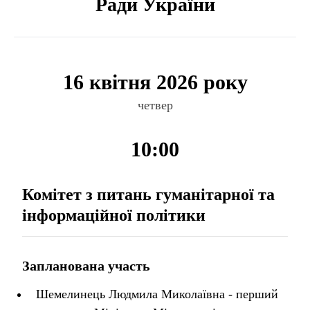
Ради України
16 квітня 2026 року
четвер
10:00
Комітет з питань гуманітарної та
інформаційної політики
Запланована участь
Шемелинець Людмила Миколаївна - перший