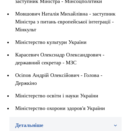
заступник Міністра - Мінсоцполітики
Мовшович Наталія Михайлівна - заступник
Міністра з питань європейської інтеграції -
Мінкульт
Міністерство культури України
Карасевич Олекснадр Олександрович -
державний секретар - МЗС
Осіпов Андрій Олексійович - Голова -
Держкіно
Міністерство освіти і науки України
Міністерство охорони здоров'я України
Детальніше