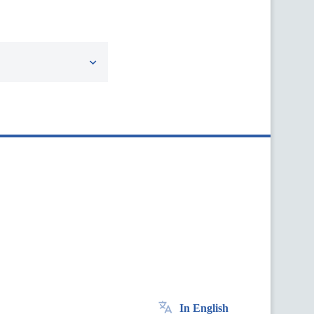
In English