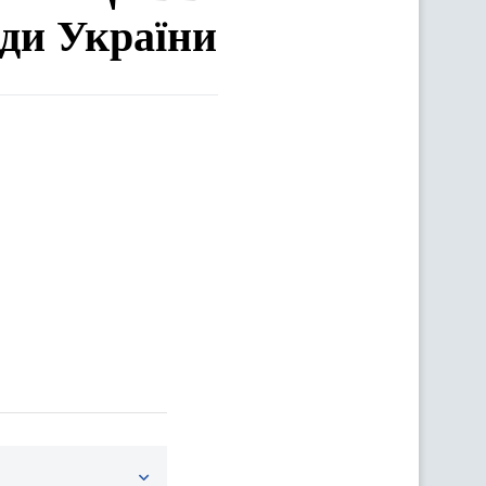
ади України