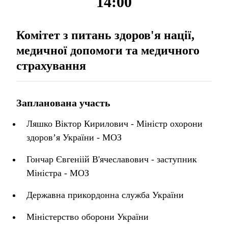
14:00
Комітет з питань здоров'я нації,
медичної допомоги та медичного
страхування
Запланована участь
Ляшко Віктор Кирилович - Міністр охорони
здоров’я України - МОЗ
Гончар Євгеніій В'ячеславович - заступник
Міністра - МОЗ
Державна прикордонна служба України
Міністерство оборони України