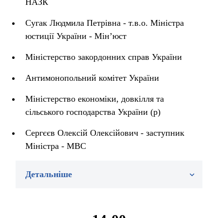
НАЗК
Сугак Людмила Петрівна - т.в.о. Міністра
юстиції України - Мін’юст
Міністерство закордонних справ України
Антимонопольний комітет України
Міністерство економіки, довкілля та
сільського господарства України (р)
Сергєєв Олексій Олексійович - заступник
Міністра - МВС
Детальніше