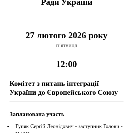
Ради України
27 лютого 2026 року
п’ятниця
12:00
Комітет з питань інтеграції
України до Європейського Союзу
Запланована участь
Гупяк Сергій Леонідович - заступник Голови -