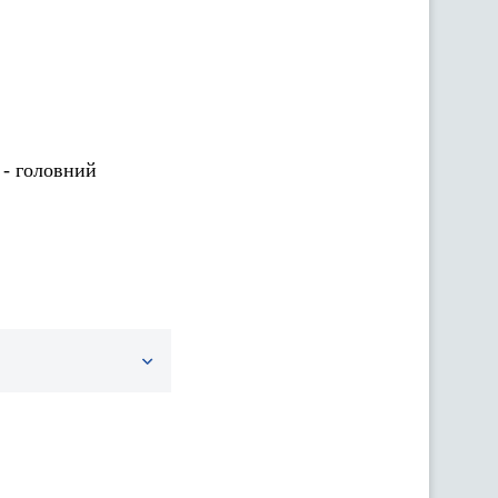
 - головний