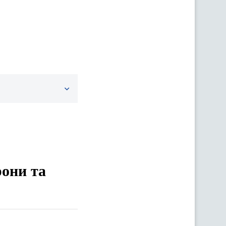
рони та