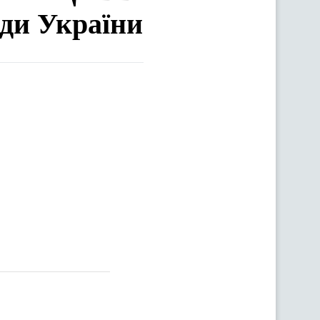
ади України