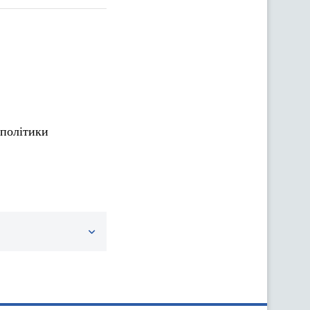
політики