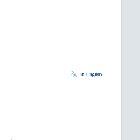
In English