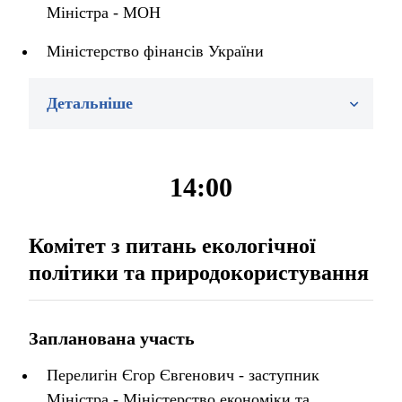
Міністра - МОН
Міністерство фінансів України
Детальніше
14:00
Комітет з питань екологічної
політики та природокористування
Запланована участь
Перелигін Єгор Євгенович - заступник
Міністра - Міністерство економіки та