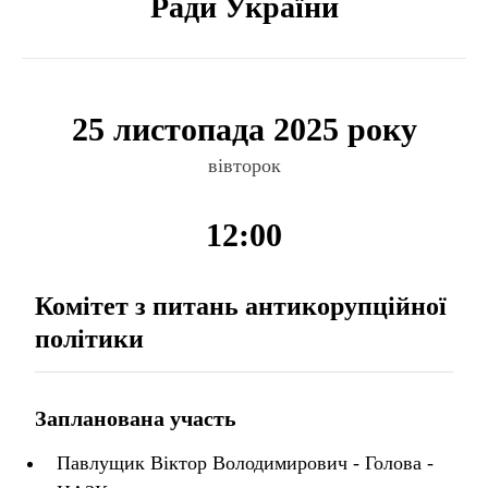
Ради України
25 листопада 2025 року
вівторок
12:00
Комітет з питань антикорупційної
політики
Запланована участь
Павлущик Віктор Володимирович - Голова -