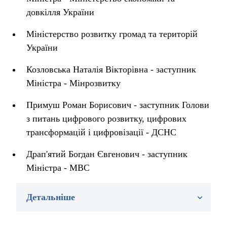
довкілля України
Міністерство розвитку громад та територій
України
Козловська Наталія Вікторівна - заступник
Міністра - Мінрозвитку
Примуш Роман Борисович - заступник Голови
з питань цифрового розвитку, цифрових
трансформацій і цифровізації - ДСНС
Драп'ятий Богдан Євгенович - заступник
Міністра - МВС
Детальніше