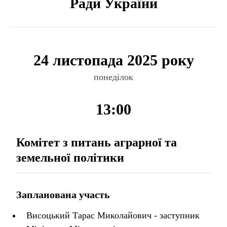
Ради України
24 листопада 2025 року
понеділок
13:00
Комітет з питань аграрної та
земельної політики
Запланована участь
Висоцький Тарас Миколайович - заступник