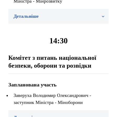
Міністра - Мінрозвитку
Детальніше
14:30
Комітет з питань національної
безпеки, оборони та розвідки
Запланована участь
Заверуха Володимир Олександрович -
заступник Міністра - Міноборони