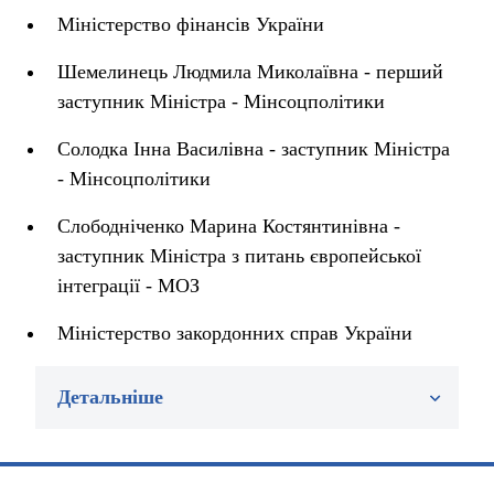
Міністерство фінансів України
Шемелинець Людмила Миколаївна - перший
заступник Міністра - Мінсоцполітики
Солодка Інна Василівна - заступник Міністра
- Мінсоцполітики
Слободніченко Марина Костянтинівна -
заступник Міністра з питань європейської
інтеграції - МОЗ
Міністерство закордонних справ України
Детальніше