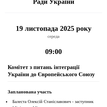
Ради України
19 листопада 2025 року
середа
09:00
Комітет з питань інтеграції
України до Європейського Союзу
Запланована участь
Балеста Олексій Станіславович - заступник