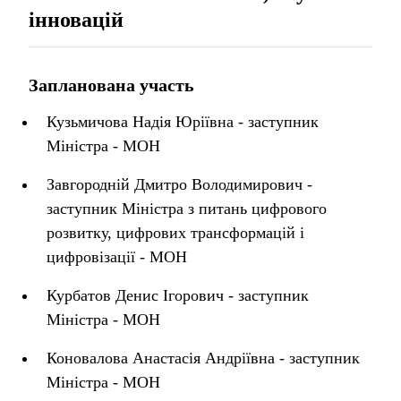
інновацій
Запланована участь
Кузьмичова Надія Юріївна - заступник
Міністра - МОН
Завгородній Дмитро Володимирович -
заступник Міністра з питань цифрового
розвитку, цифрових трансформацій і
цифровізації - МОН
Курбатов Денис Ігорович - заступник
Міністра - МОН
Коновалова Анастасія Андріївна - заступник
Міністра - МОН