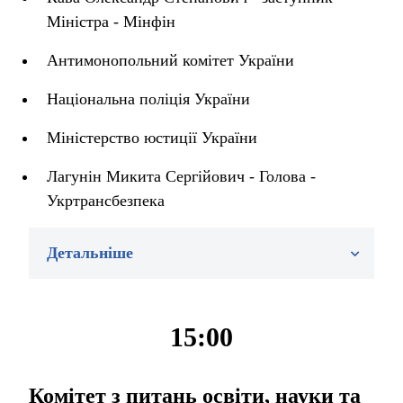
Міністра - Мінфін
Антимонопольний комітет України
Національна поліція України
Міністерство юстиції України
Лагунін Микита Сергійович - Голова -
Укртрансбезпека
Детальніше
15:00
Комітет з питань освіти, науки та