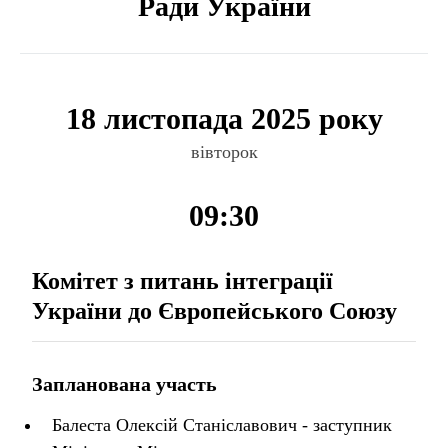
Ради України
18 листопада 2025 року
вівторок
09:30
Комітет з питань інтеграції
України до Європейського Союзу
Запланована участь
Балеста Олексій Станіславович - заступник