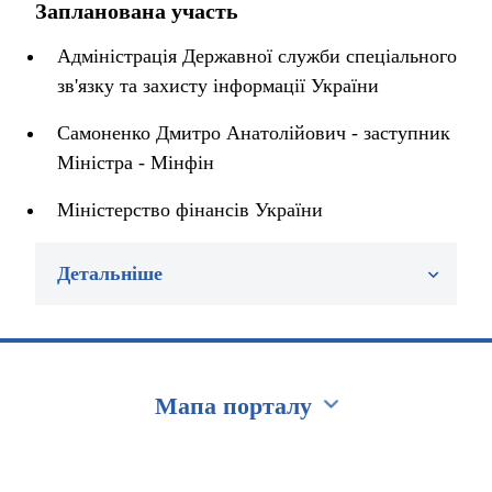
Запланована участь
Адміністрація Державної служби спеціального
зв'язку та захисту інформації України
Самоненко Дмитро Анатолійович - заступник
Міністра - Мінфін
Міністерство фінансів України
Детальніше
Мапа порталу
Перейти на сайт Ukraine.ua