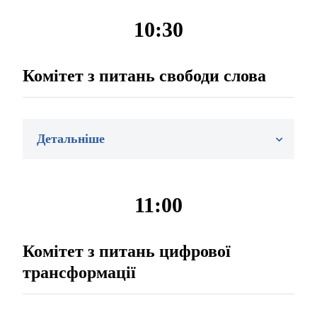
10:30
Комітет з питань свободи слова
Детальніше
11:00
Комітет з питань цифрової
трансформації