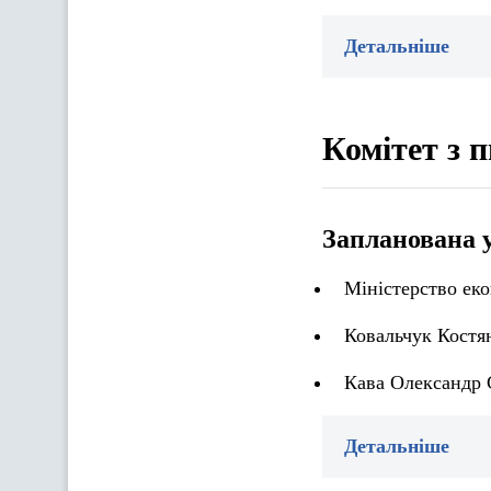
Детальніше
Комітет з 
Запланована 
Міністерство еко
Ковальчук Костя
Кава Олександр 
Детальніше