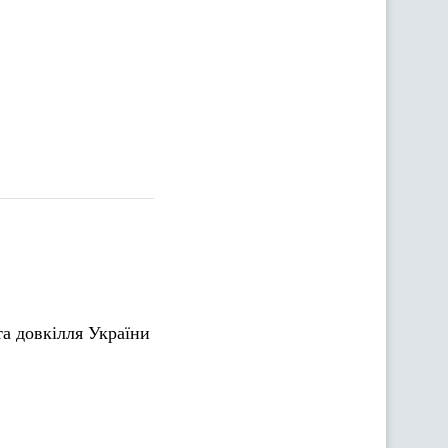
та довкілля України