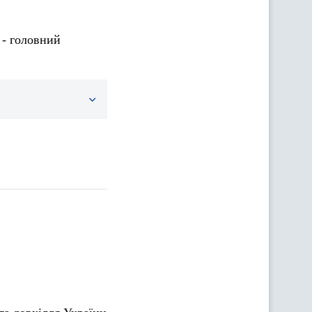
 - головний