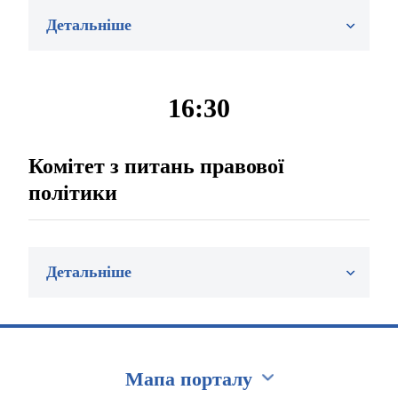
Детальніше
16:30
Комітет з питань правової
політики
Детальніше
Мапа порталу