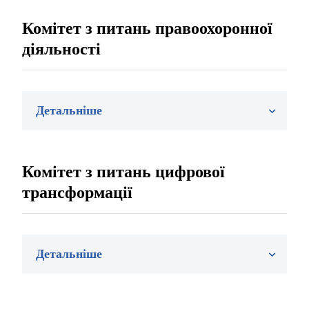
Комітет з питань правоохоронної
діяльності
Детальніше
Комітет з питань цифрової
трансформації
Детальніше