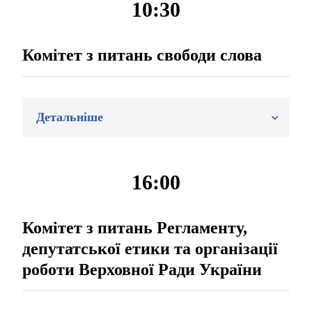
10:30
Комітет з питань свободи слова
Детальніше
16:00
Комітет з питань Регламенту,
депутатської етики та організації
роботи Верховної Ради України