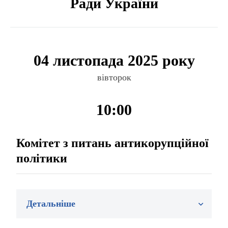
Ради України
04 листопада 2025 року
вівторок
10:00
Комітет з питань антикорупційної
політики
Детальніше