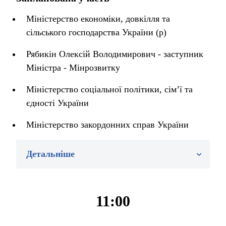
Міністерство економіки, довкілля та
сільського господарства України (р)
Рябикін Олексій Володимирович - заступник
Міністра - Мінрозвитку
Міністерство соціальної політики, сім’ї та
єдності України
Міністерство закордонних справ України
Детальніше
11:00