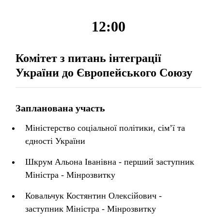
12:00
Комітет з питань інтеграції
України до Європейського Союзу
Запланована участь
Міністерство соціальної політики, сім’ї та
єдності України
Шкрум Альона Іванівна - перший заступник
Міністра - Мінрозвитку
Ковальчук Костянтин Олексійович -
заступник Міністра - Мінрозвитку