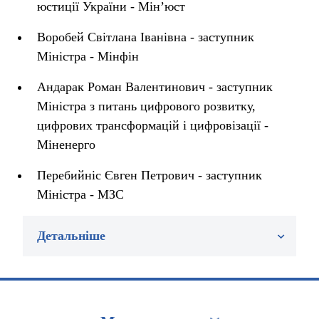
юстиції України - Мін’юст
Воробей Світлана Іванівна - заступник
Міністра - Мінфін
Андарак Роман Валентинович - заступник
Міністра з питань цифрового розвитку,
цифрових трансформацій і цифровізації -
Міненерго
Перебийніс Євген Петрович - заступник
Міністра - МЗС
Детальніше