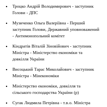
Троцко Андрій Володимирович - заступник
Голови - ДПС
Музиченко Ольга Валеріївна - Перший
заступник Голови, Державний уповноважений
- Антимонопольний комітет
Кіндратів Віталій Зіновійович - заступник
Міністра - Міністерство економіки та
довкілля України
Висоцький Тарас Миколайович - заступник
Міністра - Мінекономіки
Міністерство економіки, довкілля та
сільського господарства України (р)
Сугак Людмила Петрівна - т.в.о. Міністра