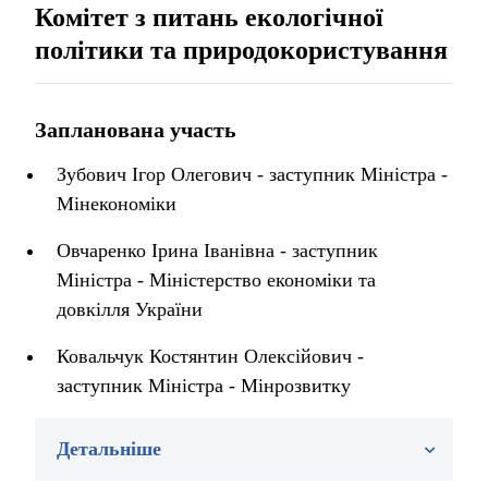
Комітет з питань екологічної
політики та природокористування
Запланована участь
Зубович Ігор Олегович - заступник Міністра -
Мінекономіки
Овчаренко Ірина Іванівна - заступник
Міністра - Міністерство економіки та
довкілля України
Ковальчук Костянтин Олексійович -
заступник Міністра - Мінрозвитку
Детальніше