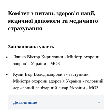
Комітет з питань здоров'я нації,
медичної допомоги та медичного
страхування
Запланована участь
Ляшко Віктор Кирилович - Міністр охорони
здоров’я України - МОЗ
Кузін Ігор Володимирович - заступник
Міністра охорони здоров'я України - головний
державний санітарний лікар України - МОЗ
Детальніше