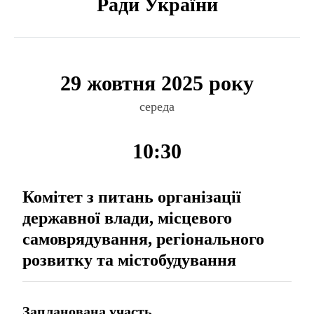
Ради України
29 жовтня 2025 року
середа
10:30
Комітет з питань організації
державної влади, місцевого
самоврядування, регіонального
розвитку та містобудування
Запланована участь