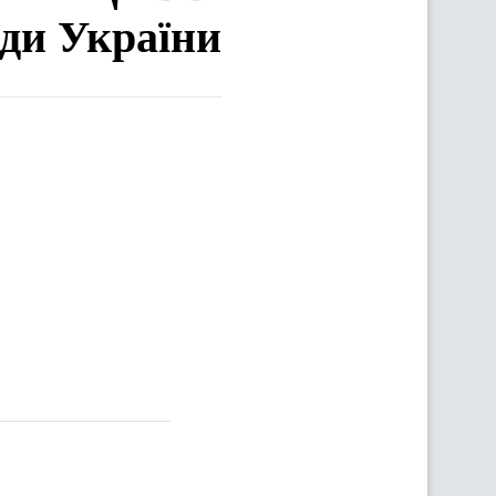
ади України