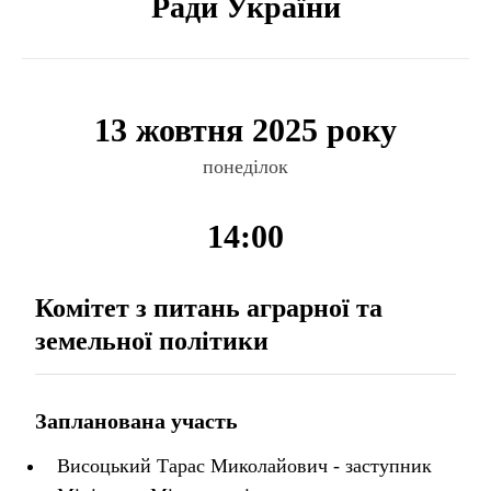
Ради України
13 жовтня 2025 року
понеділок
14:00
Комітет з питань аграрної та
земельної політики
Запланована участь
Висоцький Тарас Миколайович - заступник