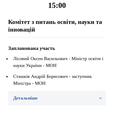
15:00
Комітет з питань освіти, науки та
інновацій
Запланована участь
Лісовий Оксен Васильович - Міністр освіти і
науки України - МОН
Сташків Андрій Борисович - заступник
Міністра - МОН
Детальніше