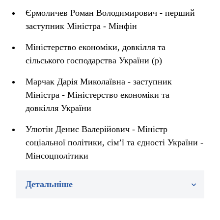
Єрмоличев Роман Володимирович - перший
заступник Міністра - Мінфін
Міністерство економіки, довкілля та
сільського господарства України (р)
Марчак Дарія Миколаївна - заступник
Міністра - Міністерство економіки та
довкілля України
Улютін Денис Валерійович - Міністр
соціальної політики, сім’ї та єдності України -
Мінсоцполітики
Детальніше