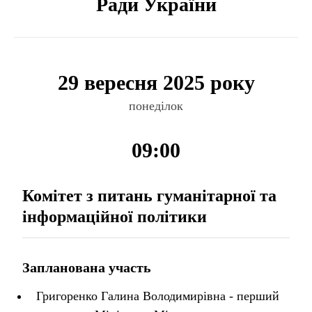
Ради України
29 вересня 2025 року
понеділок
09:00
Комітет з питань гуманітарної та
інформаційної політики
Запланована участь
Григоренко Галина Володимирівна - перший