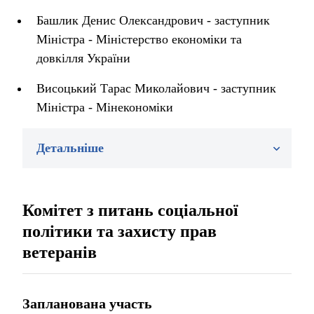
Башлик Денис Олександрович - заступник
Міністра - Міністерство економіки та
довкілля України
Висоцький Тарас Миколайович - заступник
Міністра - Мінекономіки
Детальніше
Комітет з питань соціальної
політики та захисту прав
ветеранів
Запланована участь