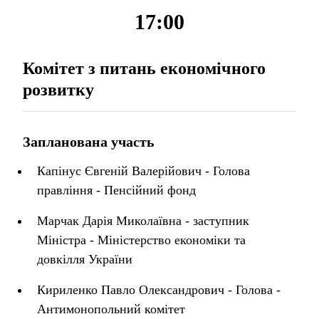
17:00
Комітет з питань економічного
розвитку
Запланована участь
Капінус Євгеній Валерійович - Голова
правління - Пенсійний фонд
Марчак Дарія Миколаївна - заступник
Міністра - Міністерство економіки та
довкілля України
Кириленко Павло Олександрович - Голова -
Антимонопольний комітет