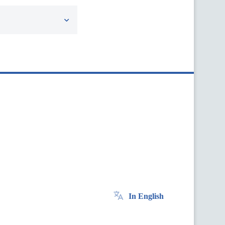
In English