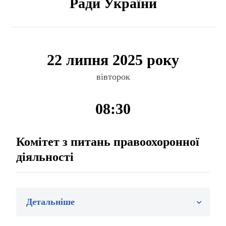
Ради України
22 липня 2025 року
вівторок
08:30
Комітет з питань правоохоронної
діяльності
Детальніше