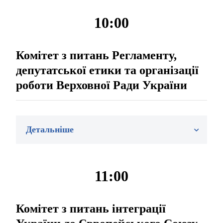
10:00
Комітет з питань Регламенту,
депутатської етики та організації
роботи Верховної Ради України
Детальніше
11:00
Комітет з питань інтеграції