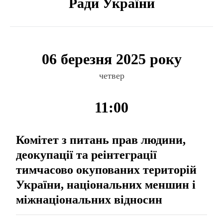
Ради України
06 березня 2025 року
четвер
11:00
Комітет з питань прав людини,
деокупації та реінтеграції
тимчасово окупованих територій
України, національних меншин і
міжнаціональних відносин