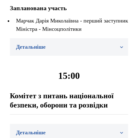
Запланована участь
Марчак Дарія Миколаївна - перший заступник
Міністра - Мінсоцполітики
Детальніше
15:00
Комітет з питань національної
безпеки, оборони та розвідки
Детальніше