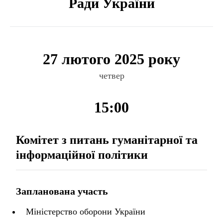
Ради України
27 лютого 2025 року
четвер
15:00
Комітет з питань гуманітарної та
інформаційної політики
Запланована участь
Міністерство оборони України