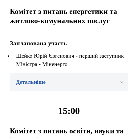
Комітет з питань енергетики та
житлово-комунальних послуг
Запланована участь
Шейко Юрій Євгенович - перший заступник
Міністра - Міненерго
Детальніше
15:00
Комітет з питань освіти, науки та