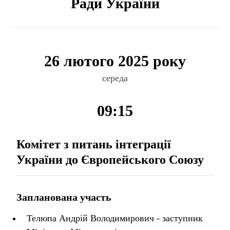
Ради України
26 лютого 2025 року
середа
09:15
Комітет з питань інтеграції
України до Європейського Союзу
Запланована участь
Телюпа Андрій Володимирович - заступник