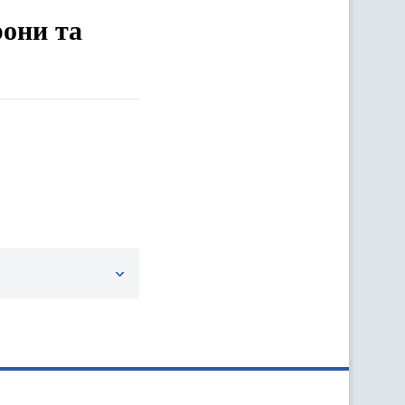
рони та