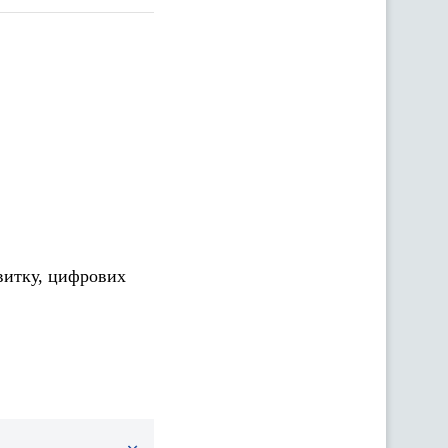
витку, цифрових