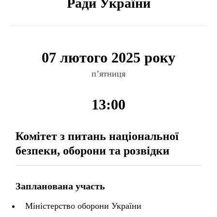
Ради України
07 лютого 2025 року
п’ятниця
13:00
Комітет з питань національної
безпеки, оборони та розвідки
Запланована участь
Міністерство оборони України